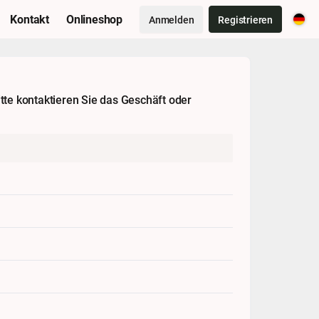
Kontakt
Onlineshop
Anmelden
Registrieren
tte kontaktieren Sie das Geschäft oder